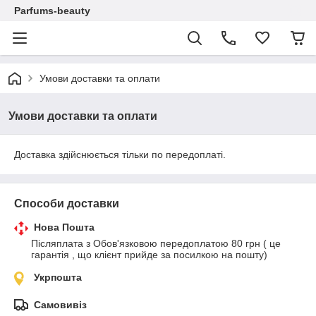
Parfums-beauty
Умови доставки та оплати
Умови доставки та оплати
Доставка здійснюється тільки по передоплаті.
Способи доставки
Нова Пошта
Післяплата з Обов'язковою передоплатою 80 грн ( це 
гарантія , що клієнт прийде за посилкою на пошту)
Укрпошта
Самовивіз