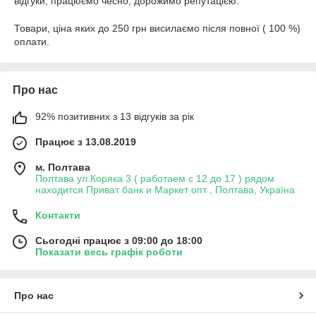
відгуки, працюємо чесно, дорожимо репутацією.
Товари, ціна яких до 250 грн висилаємо після повної ( 100 %)
оплати.
Про нас
92% позитивних з 13 відгуків за рік
Працює з 13.08.2019
м. Полтава
Полтава ул.Коряка 3 ( работаем с 12 до 17 ) рядом
находится Приват банк и Маркет опт , Полтава, Україна
Контакти
Сьогодні працює з 09:00 до 18:00
Показати весь графік роботи
Про нас