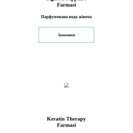
Farmasi
Парфумована вода жіноча
Замовити
Keratin Therapy
Farmasi