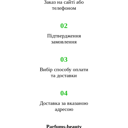
Заказ на сайті або
телефоном
02
Підтвердження
замовлення
03
Вибір способу оплати
та доставки
04
Доставка за вказаною
адресою
Parfums-beauty