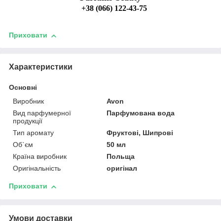
+38 (066) 122-43-75
Приховати
Характеристики
Основні
Виробник
Avon
Вид парфумерної
Парфумована вода
продукції
Тип аромату
Фруктові, Шипрові
Об`єм
50 мл
Країна виробник
Польща
Оригінальність
оригінал
Приховати
Умови доставки