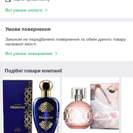
Всі умови оплати
Умови повернення
Законом не передбачено повернення та обмін даного товару
належної якості
Всі умови повернення
Подібні товари компанії