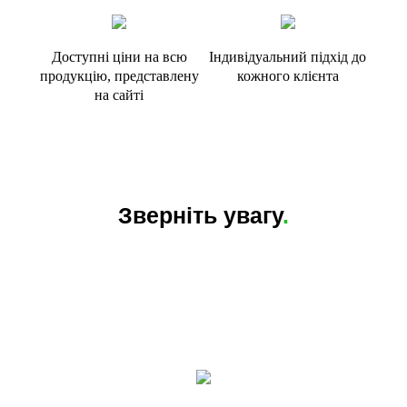
Доступні ціни на всю
Індивідуальний підхід до
продукцію, представлену
кожного клієнта
на сайті
Зверніть увагу
.