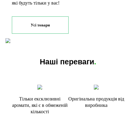
які будуть тільки у вас!
Усі товари
Наші переваги
.
Тільки ексклюзивні
Оригінальна продукція від
аромати, які є в обмеженій
виробника
кількості