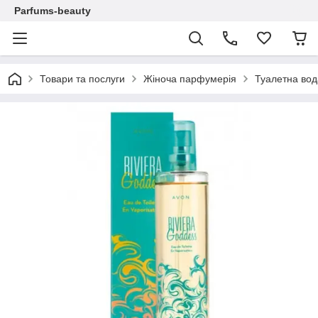
Parfums-beauty
Товари та послуги
Жіноча парфумерія
Туалетна вод