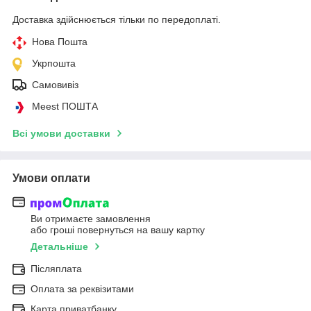
Доставка здійснюється тільки по передоплаті.
Нова Пошта
Укрпошта
Самовивіз
Meest ПОШТА
Всі умови доставки
Умови оплати
Ви отримаєте замовлення
або гроші повернуться на вашу картку
Детальніше
Післяплата
Оплата за реквізитами
Карта приватбанку