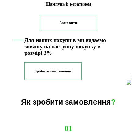
Шампунь із кератином
Замовити
Для наших покупців ми надаємо
знижку на наступну покупку в
розмірі 3%
Зробити замовлення
Як зробити замовлення
?
01