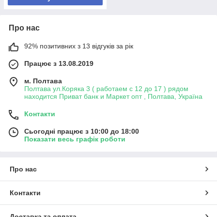
Про нас
92% позитивних з 13 відгуків за рік
Працює з 13.08.2019
м. Полтава
Полтава ул.Коряка 3 ( работаем с 12 до 17 ) рядом
находится Приват банк и Маркет опт , Полтава, Україна
Контакти
Сьогодні працює з 10:00 до 18:00
Показати весь графік роботи
Про нас
Контакти
Доставка та оплата