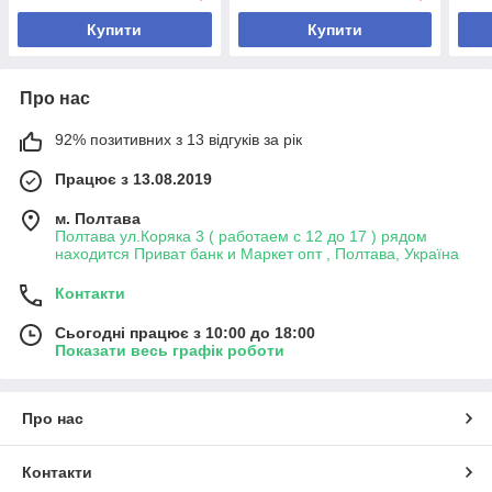
Канййон) Оригінал!
Купити
Купити
Про нас
92% позитивних з 13 відгуків за рік
Працює з 13.08.2019
м. Полтава
Полтава ул.Коряка 3 ( работаем с 12 до 17 ) рядом
находится Приват банк и Маркет опт , Полтава, Україна
Контакти
Сьогодні працює з 10:00 до 18:00
Показати весь графік роботи
Про нас
Контакти