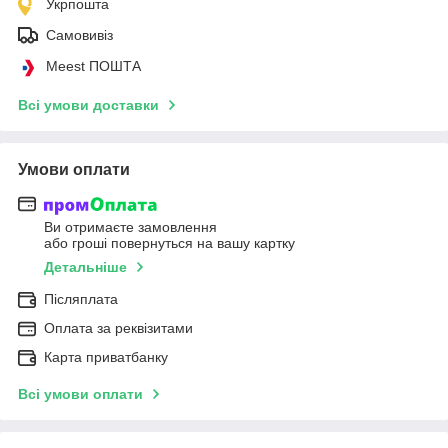
Укрпошта
Самовивіз
Meest ПОШТА
Всі умови доставки
Умови оплати
Ви отримаєте замовлення
або гроші повернуться на вашу картку
Детальніше
Післяплата
Оплата за реквізитами
Карта приватбанку
Всі умови оплати