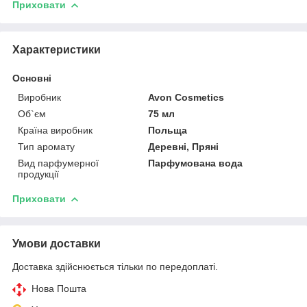
Приховати
Характеристики
Основні
Виробник
Avon Cosmetics
Об`єм
75 мл
Країна виробник
Польща
Тип аромату
Деревні, Пряні
Вид парфумерної
Парфумована вода
продукції
Приховати
Умови доставки
Доставка здійснюється тільки по передоплаті.
Нова Пошта