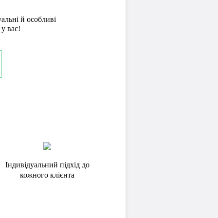
уальні й особливі
 у вас!
Індивідуальний підхід до
кожного клієнта