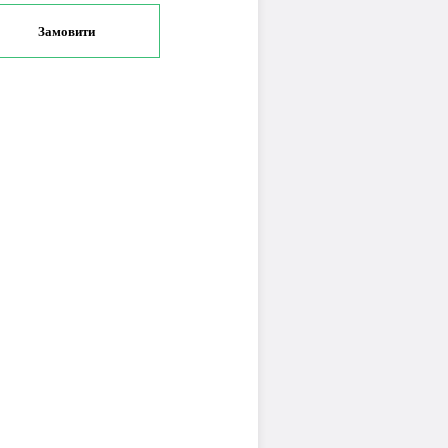
Замовити