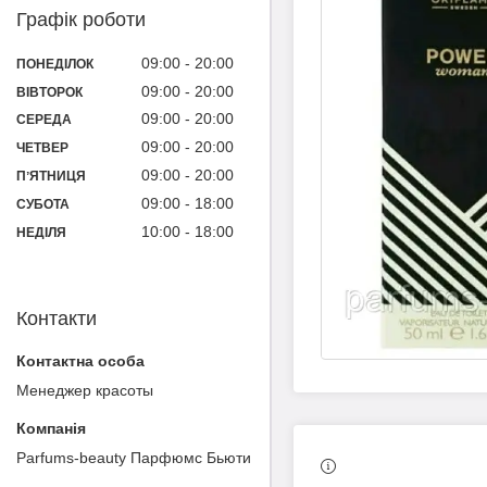
Графік роботи
09:00
20:00
ПОНЕДІЛОК
09:00
20:00
ВІВТОРОК
09:00
20:00
СЕРЕДА
09:00
20:00
ЧЕТВЕР
09:00
20:00
ПʼЯТНИЦЯ
09:00
18:00
СУБОТА
10:00
18:00
НЕДІЛЯ
Контакти
Менеджер красоты
Parfums-beauty Парфюмс Бьюти