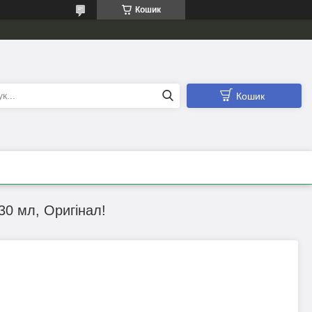
Кошик
Кошик
30 мл, Оригінал!