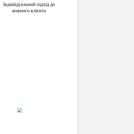
Індивідуальний підхід до
кожного клієнта