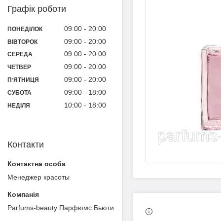
Графік роботи
09:00
20:00
ПОНЕДІЛОК
09:00
20:00
ВІВТОРОК
09:00
20:00
СЕРЕДА
09:00
20:00
ЧЕТВЕР
09:00
20:00
ПʼЯТНИЦЯ
09:00
18:00
СУБОТА
10:00
18:00
НЕДІЛЯ
Контакти
Менеджер красоты
Parfums-beauty Парфюмс Бьюти