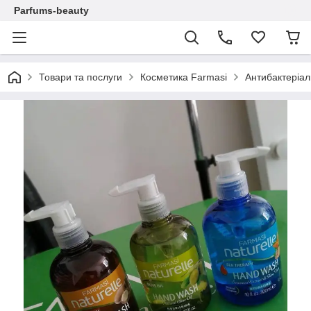
Parfums-beauty
Товари та послуги
Косметика Farmasi
Антибактеріа