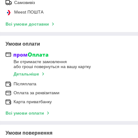
Самовивіз
Meest ПОШТА
Всі умови доставки
Умови оплати
Ви отримаєте замовлення
або гроші повернуться на вашу картку
Детальніше
Післяплата
Оплата за реквізитами
Карта приватбанку
Всі умови оплати
Умови повернення