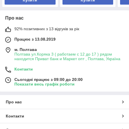
Про нас
92% позитивних з 13 відгуків за рік
Працює з 13.08.2019
м. Полтава
Полтава ул.Коряка 3 ( работаем с 12 до 17 ) рядом
находится Приват банк и Маркет опт , Полтава, Україна
Контакти
Сьогодні працює з 09:00 до 20:00
Показати весь графік роботи
Про нас
Контакти