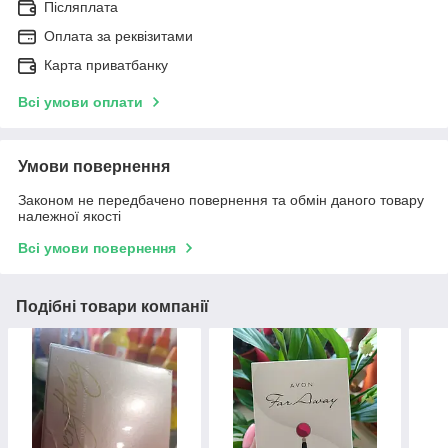
Післяплата
Оплата за реквізитами
Карта приватбанку
Всі умови оплати
Умови повернення
Законом не передбачено повернення та обмін даного товару
належної якості
Всі умови повернення
Подібні товари компанії