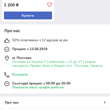
1 200
₴
Купити
Про нас
92% позитивних з 12 відгуків за рік
Працює з 13.08.2019
м. Полтава
Полтава ул.Коряка 3 ( работаем с 12 до 17 ) рядом
находится Приват банк и Маркет опт , Полтава, Україна
Контакти
Сьогодні працює з 09:00 до 20:00
Показати весь графік роботи
Про нас