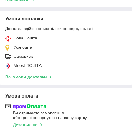
Умови доставки
Доставка здійснюється тільки по передоплаті.
Нова Пошта
Укрпошта
Самовивіз
Meest ПОШТА
Всі умови доставки
Умови оплати
Ви отримаєте замовлення
або гроші повернуться на вашу картку
Детальніше