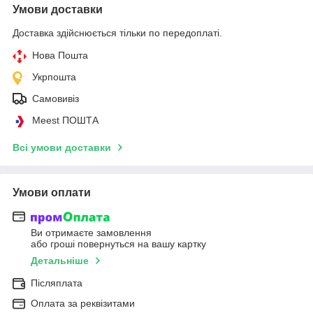
Умови доставки
Доставка здійснюється тільки по передоплаті.
Нова Пошта
Укрпошта
Самовивіз
Meest ПОШТА
Всі умови доставки
Умови оплати
Ви отримаєте замовлення
або гроші повернуться на вашу картку
Детальніше
Післяплата
Оплата за реквізитами