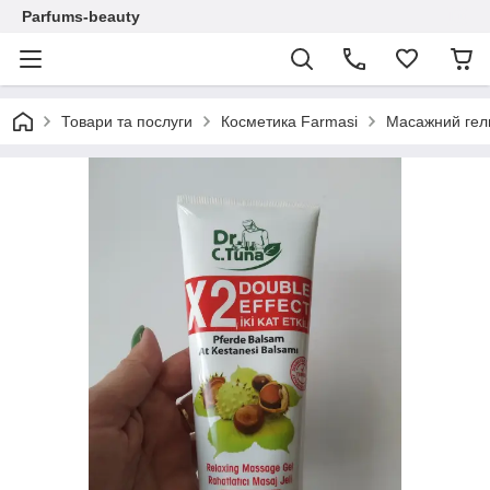
Parfums-beauty
Товари та послуги
Косметика Farmasi
Масажний гель