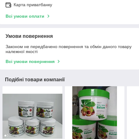
Карта приватбанку
Всі умови оплати
Умови повернення
Законом не передбачено повернення та обмін даного товару
належної якості
Всі умови повернення
Подібні товари компанії