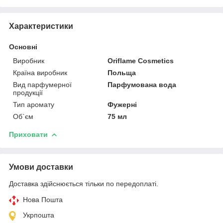
Характеристики
Основні
Виробник
Oriflame Cosmetics
Країна виробник
Польща
Вид парфумерної
Парфумована вода
продукції
Тип аромату
Фужерні
Об`єм
75 мл
Приховати
Умови доставки
Доставка здійснюється тільки по передоплаті.
Нова Пошта
Укрпошта