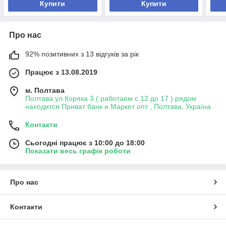
Купити
Купити
Про нас
92% позитивних з 13 відгуків за рік
Працює з 13.08.2019
м. Полтава
Полтава ул.Коряка 3 ( работаем с 12 до 17 ) рядом
находится Приват банк и Маркет опт , Полтава, Україна
Контакти
Сьогодні працює з 10:00 до 18:00
Показати весь графік роботи
Про нас
Контакти