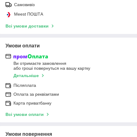
Самовивіз
Meest ПОШТА
Всі умови доставки
Умови оплати
Ви отримаєте замовлення
або гроші повернуться на вашу картку
Детальніше
Післяплата
Оплата за реквізитами
Карта приватбанку
Всі умови оплати
Умови повернення