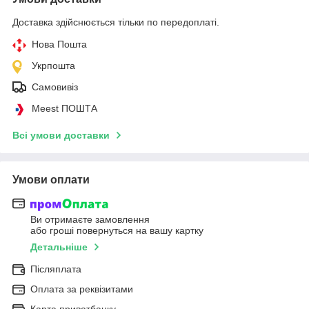
Доставка здійснюється тільки по передоплаті.
Нова Пошта
Укрпошта
Самовивіз
Meest ПОШТА
Всі умови доставки
Умови оплати
Ви отримаєте замовлення
або гроші повернуться на вашу картку
Детальніше
Післяплата
Оплата за реквізитами