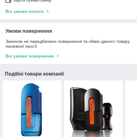
Карта приватбанку
Всі умови оплати
Умови повернення
Законом не передбачено повернення та обмін даного товару
належної якості
Всі умови повернення
Подібні товари компанії