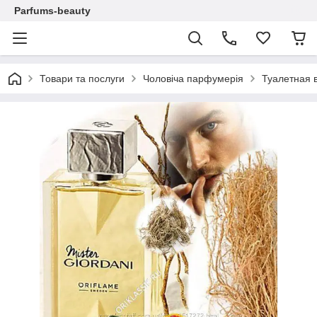
Parfums-beauty
Товари та послуги
Чоловіча парфумерія
Туалетная 