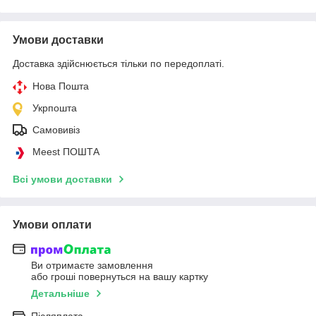
Умови доставки
Доставка здійснюється тільки по передоплаті.
Нова Пошта
Укрпошта
Самовивіз
Meest ПОШТА
Всі умови доставки
Умови оплати
Ви отримаєте замовлення
або гроші повернуться на вашу картку
Детальніше