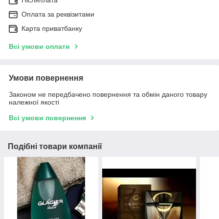
Післяплата
Оплата за реквізитами
Карта приватбанку
Всі умови оплати
Умови повернення
Законом не передбачено повернення та обмін даного товару
належної якості
Всі умови повернення
Подібні товари компанії