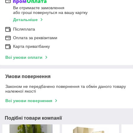
Ви отримаєте замовлення
або гроші повернуться на вашу картку
Детальніше
Післяплата
Оплата за реквізитами
Карта приватбанку
Всі умови оплати
Умови повернення
Законом не передбачено повернення та обмін даного товару
належної якості
Всі умови повернення
Подібні товари компанії