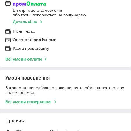
Ви отримаєте замовлення
або гроші повернуться на вашу картку
Детальніше
Післяплата
Оплата за реквізитами
Карта приватбанку
Всі умови оплати
Умови повернення
Законом не передбачено повернення та обмін даного товару
належної якості
Всі умови повернення
Про нас