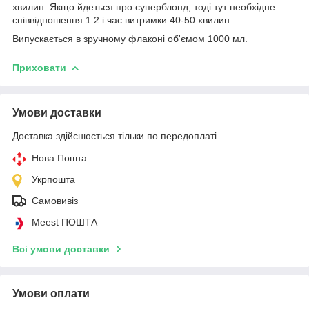
хвилин. Якщо йдеться про суперблонд, тоді тут необхідне
співвідношення 1:2 і час витримки 40-50 хвилин.
Випускається в зручному флаконі об'ємом 1000 мл.
Приховати
Умови доставки
Доставка здійснюється тільки по передоплаті.
Нова Пошта
Укрпошта
Самовивіз
Meest ПОШТА
Всі умови доставки
Умови оплати