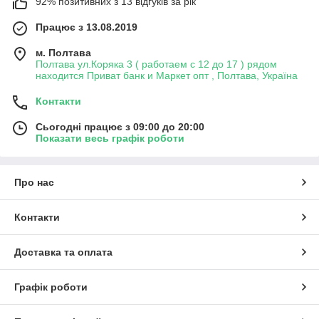
92% позитивних з 13 відгуків за рік
Працює з 13.08.2019
м. Полтава
Полтава ул.Коряка 3 ( работаем с 12 до 17 ) рядом
находится Приват банк и Маркет опт , Полтава, Україна
Контакти
Сьогодні працює з 09:00 до 20:00
Показати весь графік роботи
Про нас
Контакти
Доставка та оплата
Графік роботи