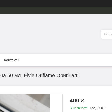
Контакты
ча 50 мл. Elvie Oriflame Оригінал!
400 ₴
В наявності
Код:
80015