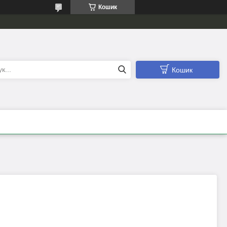
Кошик
Кошик