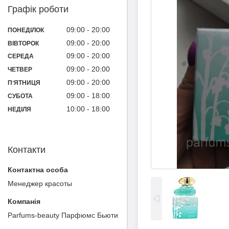
Графік роботи
09:00
20:00
ПОНЕДІЛОК
09:00
20:00
ВІВТОРОК
09:00
20:00
СЕРЕДА
09:00
20:00
ЧЕТВЕР
09:00
20:00
ПʼЯТНИЦЯ
09:00
18:00
СУБОТА
10:00
18:00
НЕДІЛЯ
Контакти
Менеджер красоты
Parfums-beauty Парфюмс Бьюти