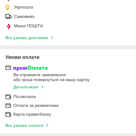
Укрпошта
Самовивіз
Meest ПОШТА
Всі умови доставки
Умови оплати
Ви отримаєте замовлення
або гроші повернуться на вашу картку
Детальніше
Післяплата
Оплата за реквізитами
Карта приватбанку
Всі умови оплати