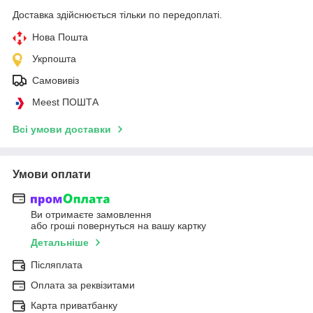
Доставка здійснюється тільки по передоплаті.
Нова Пошта
Укрпошта
Самовивіз
Meest ПОШТА
Всі умови доставки
Умови оплати
Ви отримаєте замовлення
або гроші повернуться на вашу картку
Детальніше
Післяплата
Оплата за реквізитами
Карта приватбанку