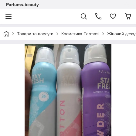
Parfums-beauty
Товари та послуги
Косметика Farmasi
Жіночий дезод