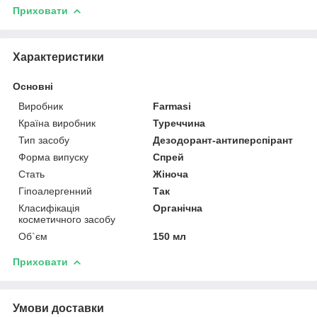
Приховати
Характеристики
Основні
Виробник
Farmasi
Країна виробник
Туреччина
Тип засобу
Дезодорант-антиперспірант
Форма випуску
Спрей
Стать
Жіноча
Гіпоалергенний
Так
Класифікація
Органічна
косметичного засобу
Об`єм
150 мл
Приховати
Умови доставки