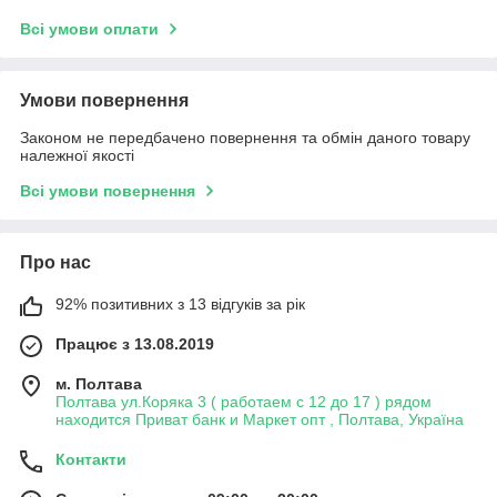
Всі умови оплати
Умови повернення
Законом не передбачено повернення та обмін даного товару
належної якості
Всі умови повернення
Про нас
92% позитивних з 13 відгуків за рік
Працює з 13.08.2019
м. Полтава
Полтава ул.Коряка 3 ( работаем с 12 до 17 ) рядом
находится Приват банк и Маркет опт , Полтава, Україна
Контакти