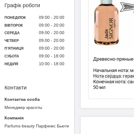
Графік роботи
09:00
20:00
ПОНЕДІЛОК
09:00
20:00
ВІВТОРОК
09:00
20:00
СЕРЕДА
09:00
20:00
ЧЕТВЕР
09:00
20:00
ПʼЯТНИЦЯ
09:00
18:00
СУБОТА
10:00
18:00
НЕДІЛЯ
Контакти
Менеджер красоты
Parfums-beauty Парфюмс Бьюти