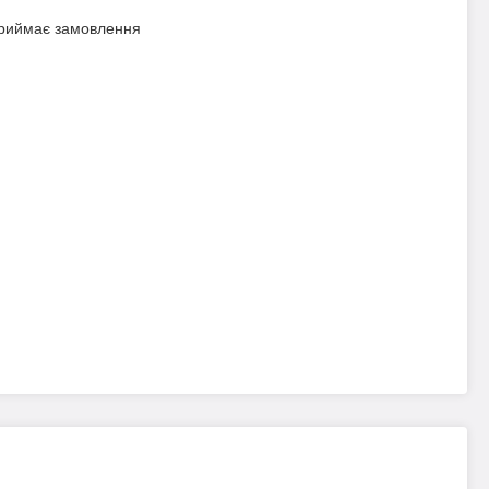
приймає замовлення