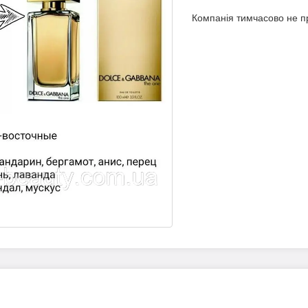
Компанія тимчасово не 