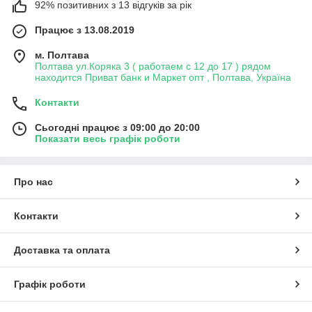
92% позитивних з 13 відгуків за рік
Працює з 13.08.2019
м. Полтава
Полтава ул.Коряка 3 ( работаем с 12 до 17 ) рядом
находится Приват банк и Маркет опт , Полтава, Україна
Контакти
Сьогодні працює з 09:00 до 20:00
Показати весь графік роботи
Про нас
Контакти
Доставка та оплата
Графік роботи