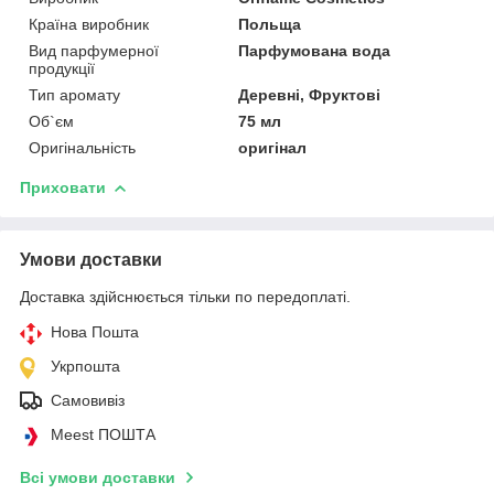
Країна виробник
Польща
Вид парфумерної
Парфумована вода
продукції
Тип аромату
Деревні, Фруктові
Об`єм
75 мл
Оригінальність
оригінал
Приховати
Умови доставки
Доставка здійснюється тільки по передоплаті.
Нова Пошта
Укрпошта
Самовивіз
Meest ПОШТА
Всі умови доставки