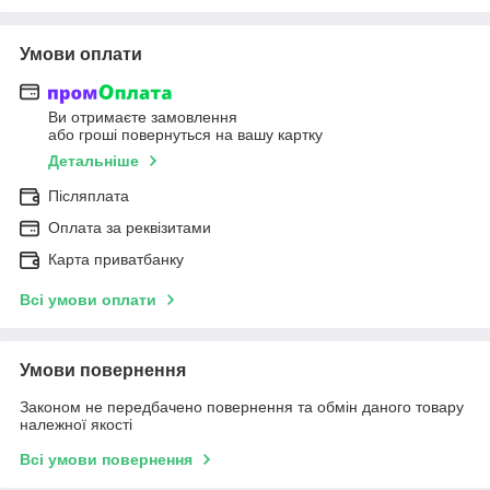
Умови оплати
Ви отримаєте замовлення
або гроші повернуться на вашу картку
Детальніше
Післяплата
Оплата за реквізитами
Карта приватбанку
Всі умови оплати
Умови повернення
Законом не передбачено повернення та обмін даного товару
належної якості
Всі умови повернення