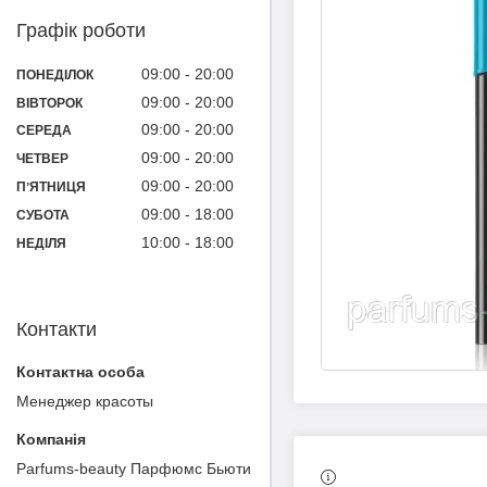
Графік роботи
09:00
20:00
ПОНЕДІЛОК
09:00
20:00
ВІВТОРОК
09:00
20:00
СЕРЕДА
09:00
20:00
ЧЕТВЕР
09:00
20:00
ПʼЯТНИЦЯ
09:00
18:00
СУБОТА
10:00
18:00
НЕДІЛЯ
Контакти
Менеджер красоты
Parfums-beauty Парфюмс Бьюти