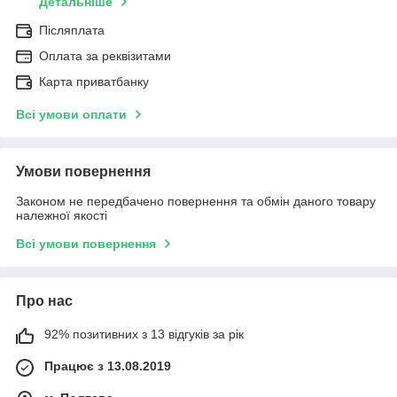
Детальніше
Післяплата
Оплата за реквізитами
Карта приватбанку
Всі умови оплати
Умови повернення
Законом не передбачено повернення та обмін даного товару
належної якості
Всі умови повернення
Про нас
92% позитивних з 13 відгуків за рік
Працює з 13.08.2019