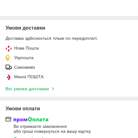
Умови доставки
Доставка здійснюється тільки по передоплаті.
Нова Пошта
Укрпошта
Самовивіз
Meest ПОШТА
Всі умови доставки
Умови оплати
Ви отримаєте замовлення
або гроші повернуться на вашу картку