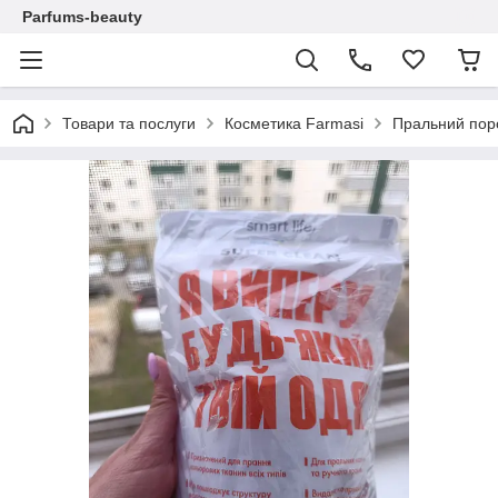
Parfums-beauty
Товари та послуги
Косметика Farmasi
Пральний поро