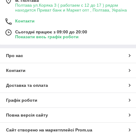
м. Полтава
Полтава ул.Коряка 3 ( работаем с 12 до 17 ) рядом
находится Приват банк и Маркет опт , Полтава, Україна
Контакти
Сьогодні працює з 09:00 до 20:00
Показати весь графік роботи
Про нас
Контакти
Доставка та оплата
Графік роботи
Повна версія сайту
Сайт створено на маркетплейсі
Prom.ua