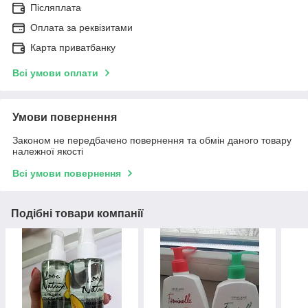
Післяплата
Оплата за реквізитами
Карта приватбанку
Всі умови оплати
Умови повернення
Законом не передбачено повернення та обмін даного товару
належної якості
Всі умови повернення
Подібні товари компанії