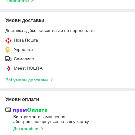
Приховати
Умови доставки
Доставка здійснюється тільки по передоплаті.
Нова Пошта
Укрпошта
Самовивіз
Meest ПОШТА
Всі умови доставки
Умови оплати
Ви отримаєте замовлення
або гроші повернуться на вашу картку
Детальніше