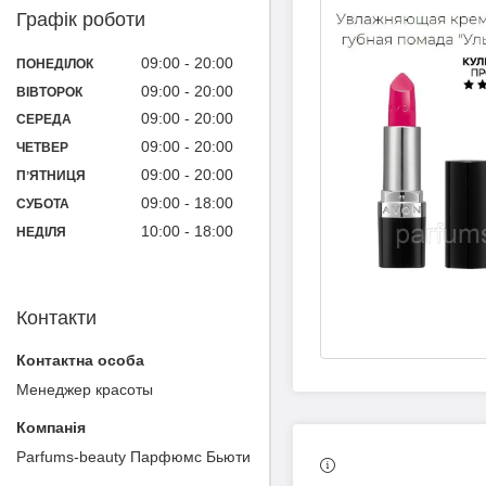
Графік роботи
09:00
20:00
ПОНЕДІЛОК
09:00
20:00
ВІВТОРОК
09:00
20:00
СЕРЕДА
09:00
20:00
ЧЕТВЕР
09:00
20:00
ПʼЯТНИЦЯ
09:00
18:00
СУБОТА
10:00
18:00
НЕДІЛЯ
Контакти
Менеджер красоты
Parfums-beauty Парфюмс Бьюти