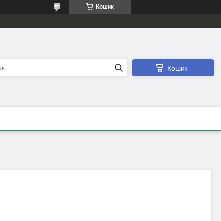
Кошик
Кошик