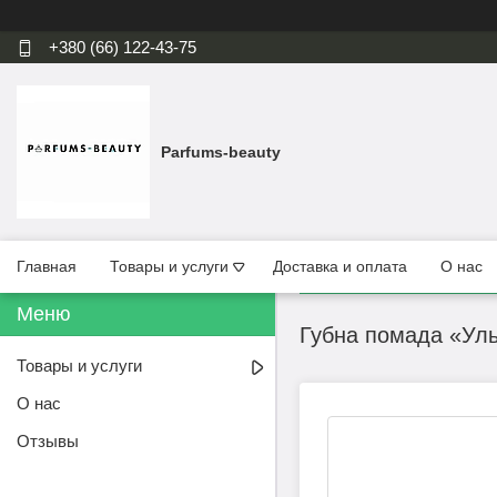
+380 (66) 122-43-75
Parfums-beauty
Главная
Товары и услуги
Доставка и оплата
О нас
Губна помада «Ульт
Товары и услуги
О нас
Отзывы